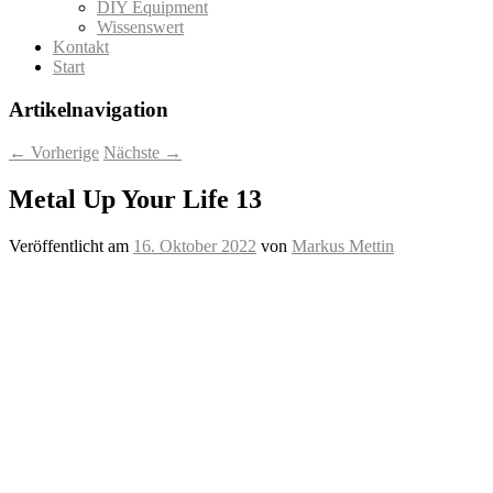
DIY Equipment
Wissenswert
Kontakt
Start
Artikelnavigation
←
Vorherige
Nächste
→
Metal Up Your Life 13
Veröffentlicht am
16. Oktober 2022
von
Markus Mettin