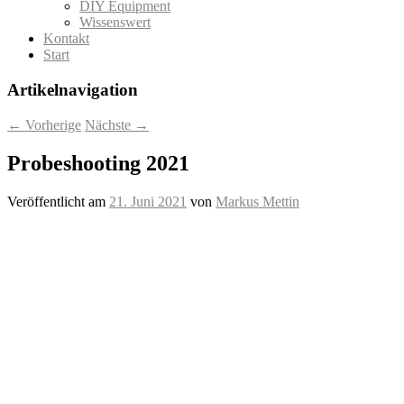
DIY Equipment
Wissenswert
Kontakt
Start
Artikelnavigation
←
Vorherige
Nächste
→
Probeshooting 2021
Veröffentlicht am
21. Juni 2021
von
Markus Mettin