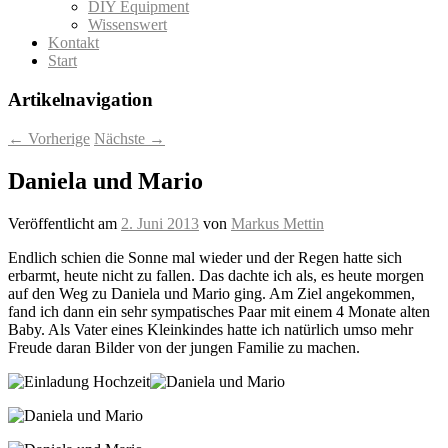
DIY Equipment
Wissenswert
Kontakt
Start
Artikelnavigation
←
Vorherige
Nächste
→
Daniela und Mario
Veröffentlicht am
2. Juni 2013
von
Markus Mettin
Endlich schien die Sonne mal wieder und der Regen hatte sich
erbarmt, heute nicht zu fallen. Das dachte ich als, es heute morgen
auf den Weg zu Daniela und Mario ging. Am Ziel angekommen,
fand ich dann ein sehr sympatisches Paar mit einem 4 Monate alten
Baby. Als Vater eines Kleinkindes hatte ich natürlich umso mehr
Freude daran Bilder von der jungen Familie zu machen.