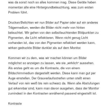
was da sonst noch so alles kommen mag. Diese Geräte haben
momentan alle eine Hintergrundbeleuchtung, was zum ersten
Problem führt.
Drucken/Belichten wir nun Bilder auf Papier oder auf ein anderes
Trägermedium, werden die Bilder nicht mehr von hinten
beleuchtet. Wir gehen von den selbstleuchtenden Bildpunkten zu
Pigmenten, die Licht reflektieren. Wenn nicht genug Licht
vorhanden ist, das von den Pigmenten reflektiert werden kann,
wirken gedruckte Bilder dunkler als auf dem Monitor.
Kommen wir zu dem, was wir machen können um Bilder
möglichst so anzeigen zu lassen, wie sie „wirklich“ aussehen.
Als erstes geht es um die Kontraste, die von einem
Bildschirmmedium dargestellt werden. Diese kann man gut per
Auge einstellen. Der Grauverlaufsstreifen unten stellt einen
Verlauf von rein weiß bis rein schwarz da. Wenn alle Abstufungen
gut erkennbar sind, kann man davon ausgehen, dass der Monitor
zumindest in den Kontrasten annähernd passend eingestellt ist.
Kontraste