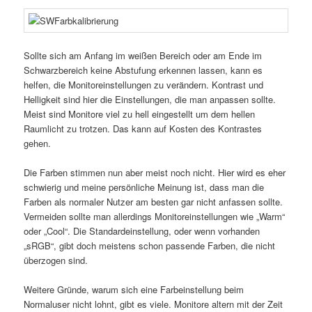
Sollte sich am Anfang im weißen Bereich oder am Ende im
Schwarzbereich keine Abstufung erkennen lassen, kann es
helfen, die Monitoreinstellungen zu verändern. Kontrast und
Helligkeit sind hier die Einstellungen, die man anpassen sollte.
Meist sind Monitore viel zu hell eingestellt um dem hellen
Raumlicht zu trotzen. Das kann auf Kosten des Kontrastes
gehen.
Die Farben stimmen nun aber meist noch nicht. Hier wird es eher
schwierig und meine persönliche Meinung ist, dass man die
Farben als normaler Nutzer am besten gar nicht anfassen sollte.
Vermeiden sollte man allerdings Monitoreinstellungen wie „Warm“
oder „Cool“. Die Standardeinstellung, oder wenn vorhanden
„sRGB“, gibt doch meistens schon passende Farben, die nicht
überzogen sind.
Weitere Gründe, warum sich eine Farbeinstellung beim
Normaluser nicht lohnt, gibt es viele. Monitore altern mit der Zeit