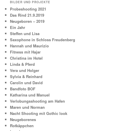
BILDER UND PROJEKTE
Probeshooting 2021
Das Rind 21.9.2019
Neugeboren – 2019
Ein Jahr
Steffen und Lisa
Saxophone in Schloss Freudenberg
Hannah und Maurizio
Fitness mit Hajar
Christina im Hotel
Linda & Pferd
Vera und Holger
Sylvia & Reinhard
Carolin und David
Bandfoto BOF
Katharina und Manuel
Verlobungsshooting am Hafen
Maren und Norman
Nacht Shooting mit Gothic look
Neugeborenes
Rotkäppchen