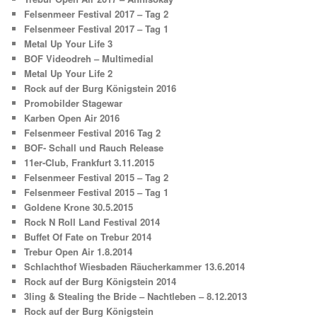
Felsenmeer Festival 2017 – Tag 2
Felsenmeer Festival 2017 – Tag 1
Metal Up Your Life 3
BOF Videodreh – Multimedial
Metal Up Your Life 2
Rock auf der Burg Königstein 2016
Promobilder Stagewar
Karben Open Air 2016
Felsenmeer Festival 2016 Tag 2
BOF- Schall und Rauch Release
11er-Club, Frankfurt 3.11.2015
Felsenmeer Festival 2015 – Tag 2
Felsenmeer Festival 2015 – Tag 1
Goldene Krone 30.5.2015
Rock N Roll Land Festival 2014
Buffet Of Fate on Trebur 2014
Trebur Open Air 1.8.2014
Schlachthof Wiesbaden Räucherkammer 13.6.2014
Rock auf der Burg Königstein 2014
3ling & Stealing the Bride – Nachtleben – 8.12.2013
Rock auf der Burg Königstein