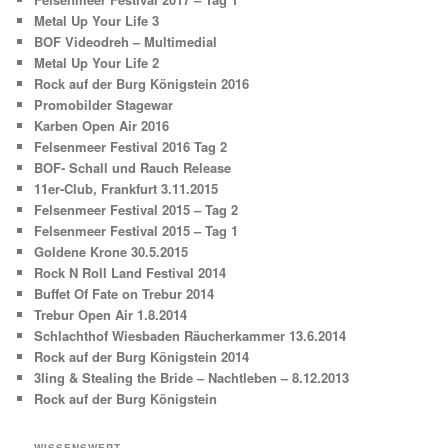
Metal Up Your Life 3
BOF Videodreh – Multimedial
Metal Up Your Life 2
Rock auf der Burg Königstein 2016
Promobilder Stagewar
Karben Open Air 2016
Felsenmeer Festival 2016 Tag 2
BOF- Schall und Rauch Release
11er-Club, Frankfurt 3.11.2015
Felsenmeer Festival 2015 – Tag 2
Felsenmeer Festival 2015 – Tag 1
Goldene Krone 30.5.2015
Rock N Roll Land Festival 2014
Buffet Of Fate on Trebur 2014
Trebur Open Air 1.8.2014
Schlachthof Wiesbaden Räucherkammer 13.6.2014
Rock auf der Burg Königstein 2014
3ling & Stealing the Bride – Nachtleben – 8.12.2013
Rock auf der Burg Königstein