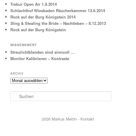
Trebur Open Air 1.8.2014
Schlachthof Wiesbaden Räucherkammer 13.6.2014
Rock auf der Burg Königstein 2014
3ling & Stealing the Bride – Nachtleben – 8.12.2013
Rock auf der Burg Königstein
WISSENSWERT
Streulichtblenden sind sinnvoll …
Monitor Kalibrieren – Kontraste
ARCHIV
Archiv
Suchen
2026 Markus Mettin - Kontakt