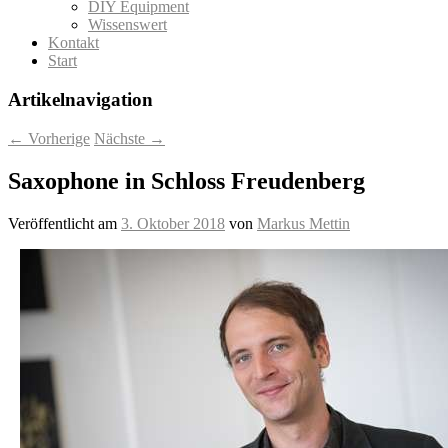
DIY Equipment
Wissenswert
Kontakt
Start
Artikelnavigation
←
Vorherige
Nächste
→
Saxophone in Schloss Freudenberg
Veröffentlicht am
3. Oktober 2018
von
Markus Mettin